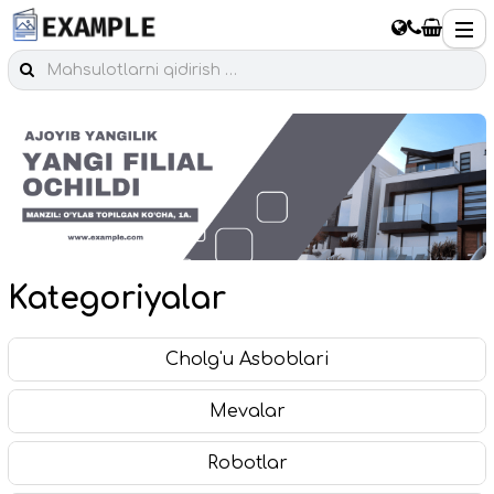
Kategoriyalar
Cholg'u Asboblari
Mevalar
Robotlar